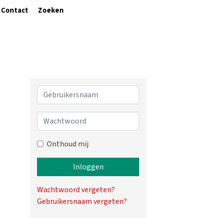
Contact
Zoeken
Gebruikersnaam
Wachtwoord
Onthoud mij
Inloggen
Wachtwoord vergeten?
Gebruikersnaam vergeten?