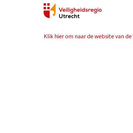
Klik hier om naar de website van de 