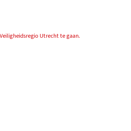
Veiligheidsregio Utrecht te gaan.